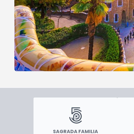
SAGRADA FAMILIA