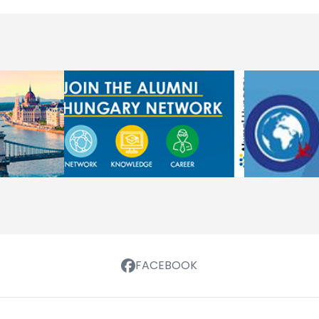
FACEBOOK