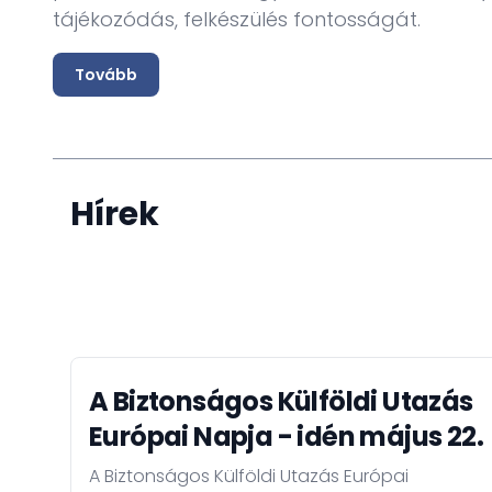
tájékozódás, felkészülés fontosságát.
Tovább
Hírek
A Biztonságos Külföldi Utazás
Európai Napja - idén május 22.
A Biztonságos Külföldi Utazás Európai