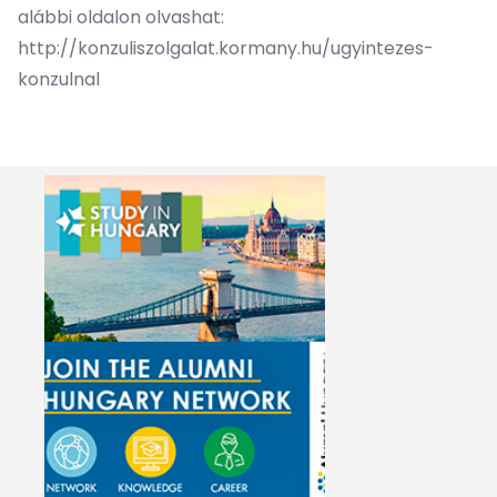
alábbi oldalon olvashat:
http://konzuliszolgalat.kormany.hu/ugyintezes-
konzulnal