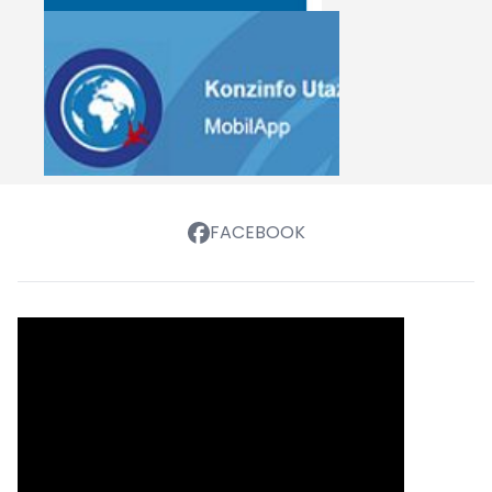
FACEBOOK