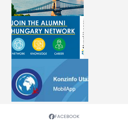
FACEBOOK