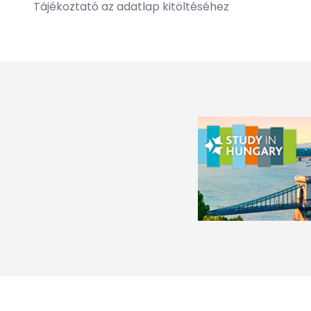
Tájékoztató az adatlap kitöltéséhez