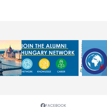
FACEBOOK