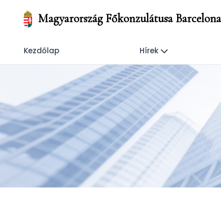
Magyarország Főkonzulátusa Barcelona
Kezdőlap
Hírek