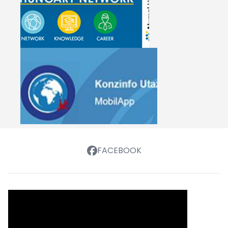
FACEBOOK