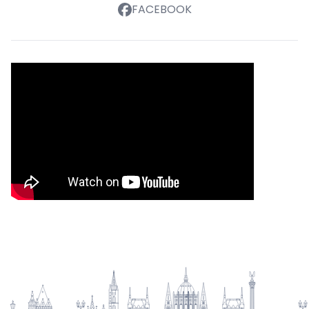
FACEBOOK