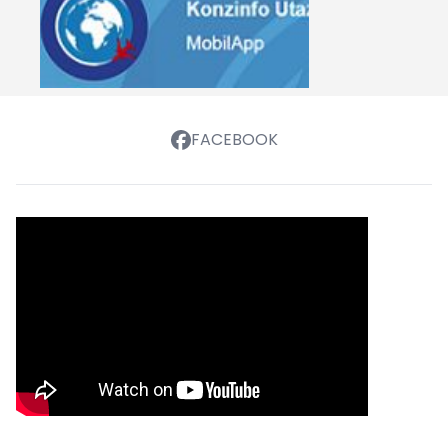
FACEBOOK