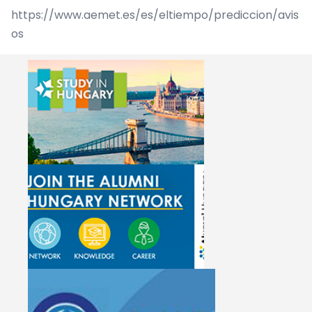
https://www.aemet.es/es/eltiempo/prediccion/avis
os