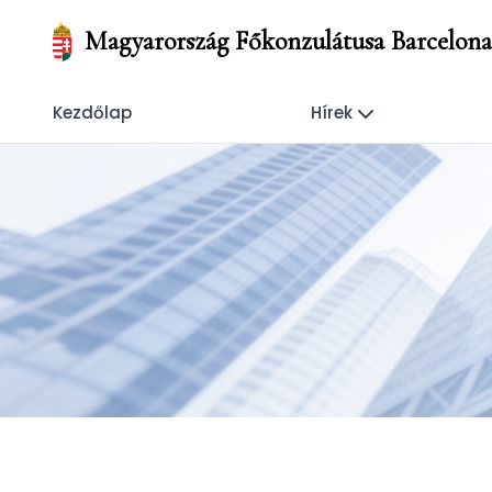
Magyarország Főkonzulátusa Barcelona
Kezdőlap
Hírek